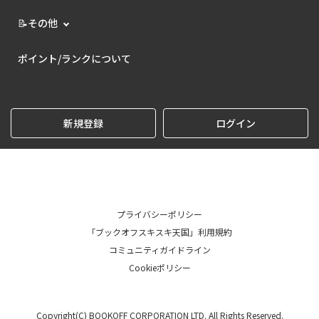
📝その他
ポイント/ランクについて
新規登録
ログイン
プライバシーポリシー
「ブックオフスキスキ天国」利用規約
コミュニティガイドライン
Cookieポリシー
Copyright(C) BOOKOFF CORPORATION LTD. All Rights Reserved.