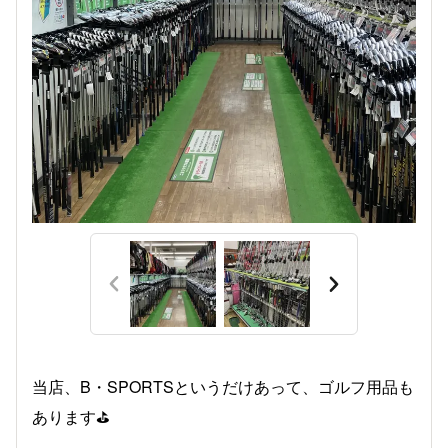
当店、B・SPORTSというだけあって、ゴルフ用品も
あります⛳️