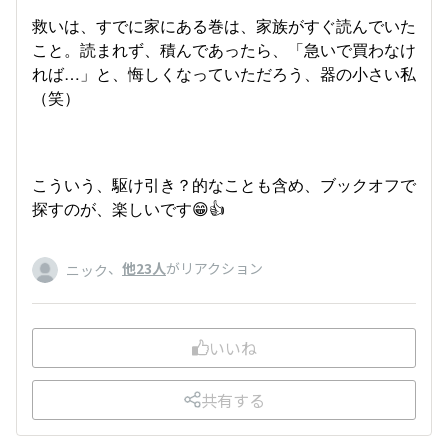
救いは、すでに家にある巻は、家族がすぐ読んでいた
こと。読まれず、積んであったら、「急いで買わなけ
れば…」と、悔しくなっていただろう、器の小さい私
（笑）
こういう、駆け引き？的なことも含め、ブックオフで
探すのが、楽しいです😁👍
、
他23人
がリアクション
ニック
いいね
共有する