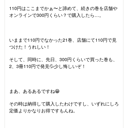
110円はここまでかぁ〜と諦めて、続きの巻を店舗や
オンラインで300円くらい？で購入したら…。
いままで110円でなかった21巻、店舗にて110円で見
つけた！うれしい！
そして、同時に、先日、300円くらいで買った巻も、
2、3冊110円で発見💦少し悔しいぞ！
まあ、あるあるですね😁
その時は納得して購入したわけですし、いずれにしろ
定価よりかなりお得ですもんね。