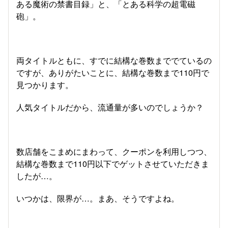
ある魔術の禁書目録」と、「とある科学の超電磁
砲」。
両タイトルともに、すでに結構な巻数まででているの
ですが、ありがたいことに、結構な巻数まで110円で
見つかります。
人気タイトルだから、流通量が多いのでしょうか？
数店舗をこまめにまわって、クーポンを利用しつつ、
結構な巻数まで110円以下でゲットさせていただきま
したが…。
いつかは、限界が…。まあ、そうですよね。