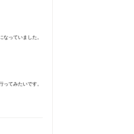
きになっていました。
に行ってみたいです。