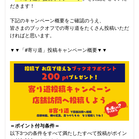
だきます！
下記のキャンペーン概要をご確認のうえ、
皆さまのブックオフでの寄り道をたくさん投稿いただ
ければと思います。
▼▼「#寄り道」投稿キャンペーン概要▼▼
＝ポイント付与条件＝
以下3つの条件をすべて満たしたすべて投稿がポイン