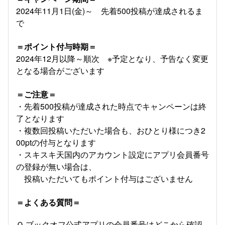
2024年11月1日(金)～ 先着500投稿が達成されるま
で
＝ポイント付与時期＝
2024年12月以降～順次 ※予定となり、予告なく変更
となる場合がございます
＝ご注意＝
・先着500投稿が達成された時点でキャンペーンは終
了となります
・複数回投稿いただいた場合も、おひとり様につき2
00ptの付与となります
・スキスキ天国内のアカウント設定にアプリ会員番号
の登録が無い場合は、
投稿いただいてもポイント付与はございません
＝よくある質問＝
Ｑ.ブックオフ公式アプリの会員番号はどこから確認