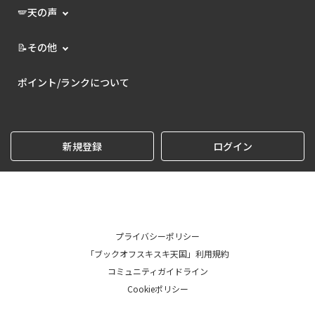
🪽天の声
📝その他
ポイント/ランクについて
新規登録
ログイン
プライバシーポリシー
「ブックオフスキスキ天国」利用規約
コミュニティガイドライン
Cookieポリシー