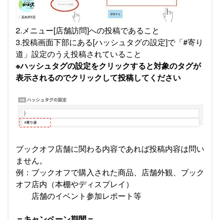
2.メニュー[店舗訪問]への投稿であること
3.投稿画面下部にある[ハッシュタグの設定]で「#寄り
道」設定のうえ投稿されていること
※ハッシュタグの設定をクリックすると対象のタグが
表示されるのでクリックして投稿してください
ブックオフ店舗に関わる内容であれば投稿内容は問い
ません。
例：ブックオフで購入された商品、店舗外観、ブック
オフ店内（本棚やディスプレイ）
店舗のイベント参加レポート等
＝キャンペーン期間＝