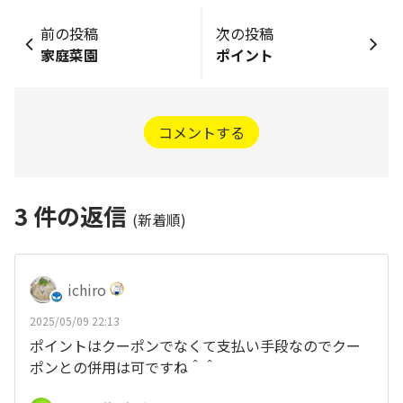
前の投稿
次の投稿
家庭菜園
ポイント
コメントする
3
件の返信
(新着順)
ichiro
2025/05/09 22:13
ポイントはクーポンでなくて支払い手段なのでクー
ポンとの併用は可ですね＾＾