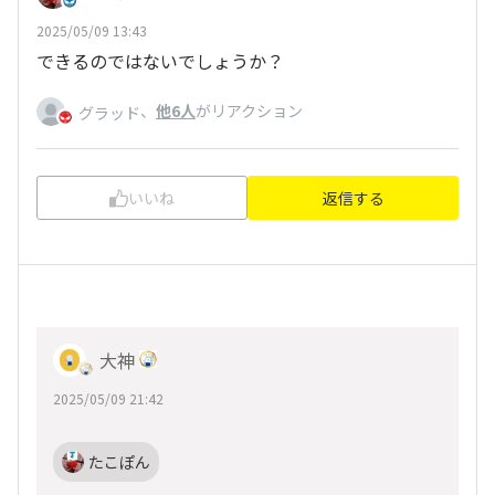
2025/05/09 13:43
できるのではないでしょうか？
、
他6人
がリアクション
グラッド
いいね
返信する
大神
2025/05/09 21:42
たこぽん