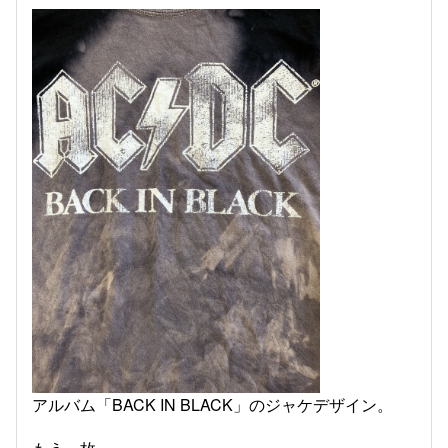
アルバム「BACK IN BLACK」のジャケデザイン。