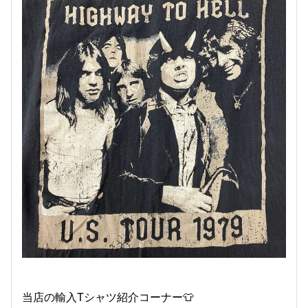
当店の輸入Tシャツ紹介コーナー👕