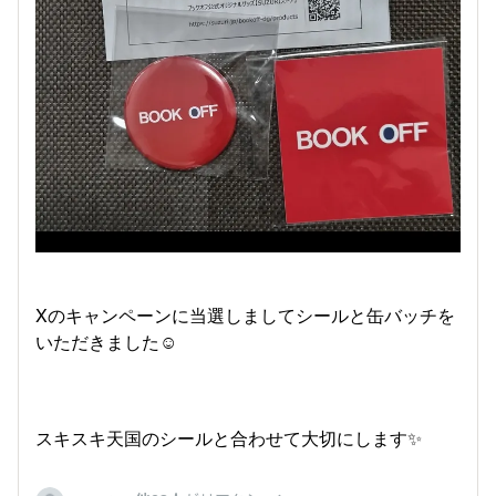
Xのキャンペーンに当選しましてシールと缶バッチを
いただきました☺️
スキスキ天国のシールと合わせて大切にします✨