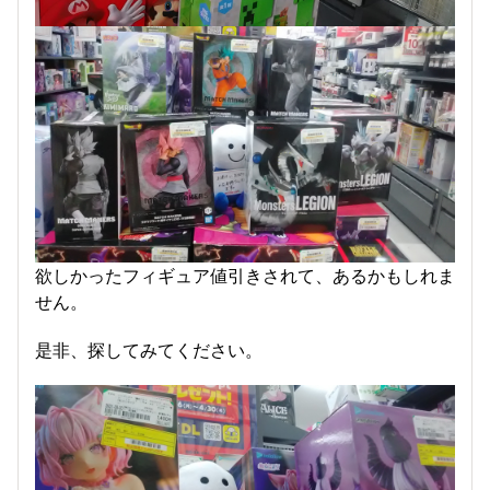
欲しかったフィギュア値引きされて、あるかもしれま
せん。
是非、探してみてください。