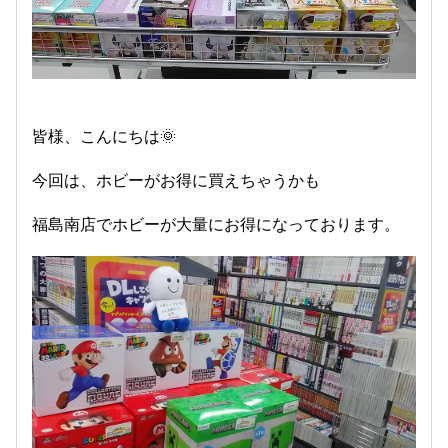
皆様、こんにちは🌞
今回は、ホビーがお得に買えちゃうかも
福島南店でホビーが大量にお得になっております。