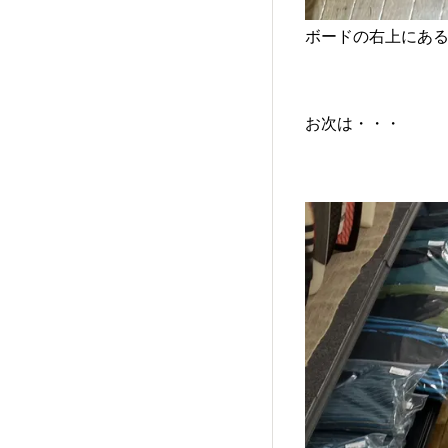
ボードの右上にある
お次は・・・