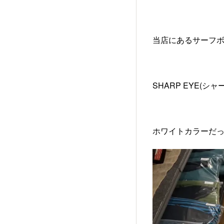
当店にあるサーフボードを
SHARP EYE(シャー
ホワイトカラーだ